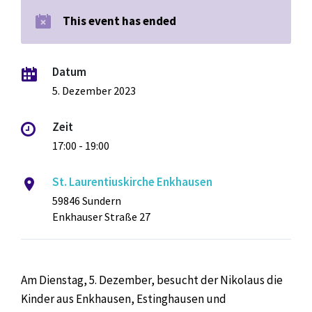
This event has ended
Datum
5. Dezember 2023
Zeit
17:00 - 19:00
St. Laurentiuskirche Enkhausen
59846 Sundern
Enkhauser Straße 27
Am Dienstag, 5. Dezember, besucht der Nikolaus die
Kinder aus Enkhausen, Estinghausen und