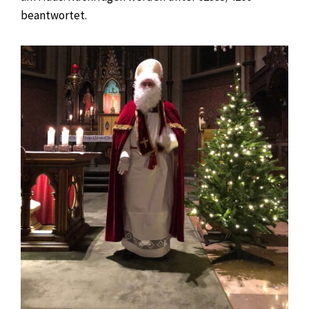
beantwortet.