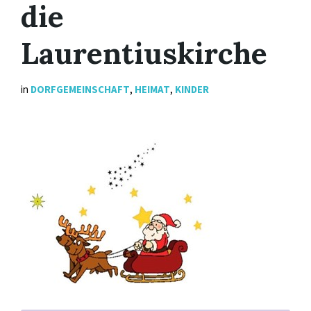
die
Laurentiuskirche
in
DORFGEMEINSCHAFT
,
HEIMAT
,
KINDER