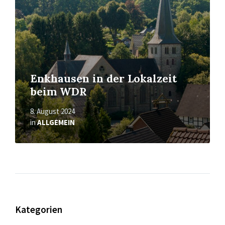
Enkhausen in der Lokalzeit
beim WDR
8. August 2024
in
ALLGEMEIN
Kategorien