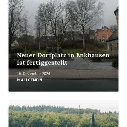
Neuer Dorfplatz in Enkhausen
ist fertiggestellt
16. Dezember 2024
in
ALLGEMEIN
Mehr
erfahren