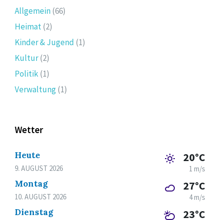
Allgemein
(66)
Heimat
(2)
Kinder & Jugend
(1)
Kultur
(2)
Politik
(1)
Verwaltung
(1)
Wetter
Heute
20°C
9. AUGUST 2026
1 m/s
Montag
27°C
10. AUGUST 2026
4 m/s
Dienstag
23°C