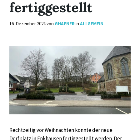
fertiggestellt
16. Dezember 2024
von
GHAFNER
in
ALLGEMEIN
Rechtzeitig vor Weihnachten konnte der neue
Dorfplatz in Enkhausen fertiggestellt werden. Der