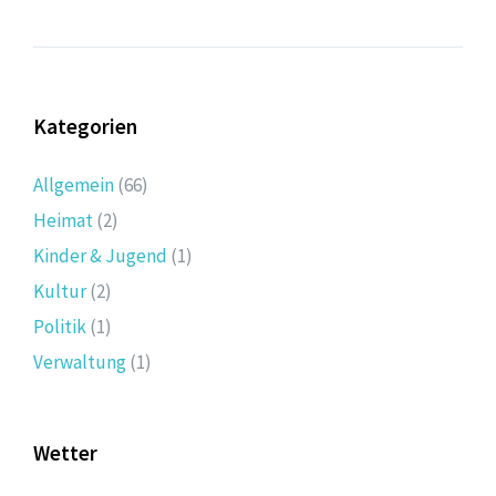
Kategorien
Allgemein
(66)
Heimat
(2)
Kinder & Jugend
(1)
Kultur
(2)
Politik
(1)
Verwaltung
(1)
Wetter