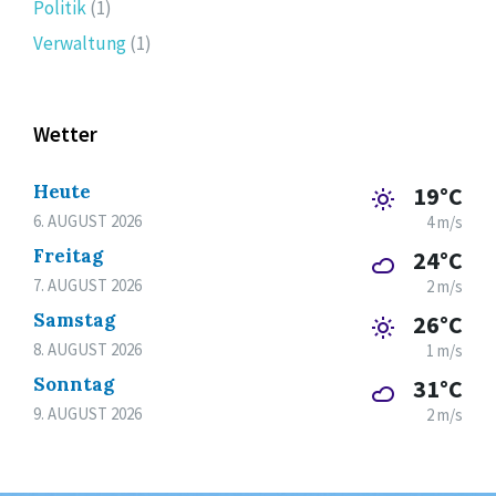
Politik
(1)
Verwaltung
(1)
Wetter
Heute
19°C
6. AUGUST 2026
4 m/s
Freitag
24°C
7. AUGUST 2026
2 m/s
Samstag
26°C
8. AUGUST 2026
1 m/s
Sonntag
31°C
9. AUGUST 2026
2 m/s