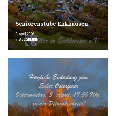
Seniorenstube Enkhausen
9. April 2026
in
ALLGEMEIN
Mehr
erfahren