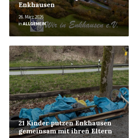
Enkhausen
26. März 2026
in
ALLGEMEIN
Mehr
erfahren
21 Kinder putzen Enkhausen
gemeinsam mit ihren Eltern