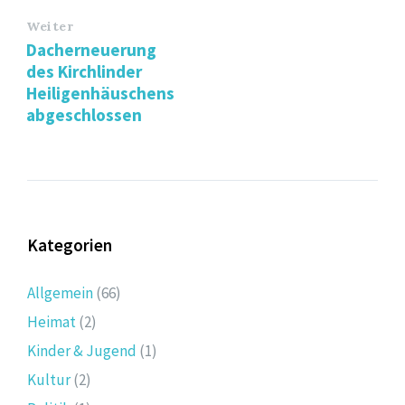
Weiter
Dacherneuerung
des Kirchlinder
Heiligenhäuschens
abgeschlossen
Kategorien
Allgemein
(66)
Heimat
(2)
Kinder & Jugend
(1)
Kultur
(2)