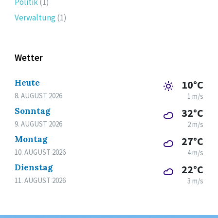
Politik
(1)
Verwaltung
(1)
Wetter
Heute
10°C
8. AUGUST 2026
1 m/s
Sonntag
32°C
9. AUGUST 2026
2 m/s
Montag
27°C
10. AUGUST 2026
4 m/s
Dienstag
22°C
11. AUGUST 2026
3 m/s