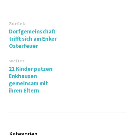
Zurück
Dorfgemeinschaft
trifft sich am Enker
Osterfeuer
Weiter
21 Kinder putzen
Enkhausen
gemeinsam mit
ihren Eltern
Kategorien