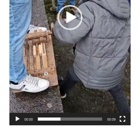
00:00
00:09