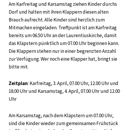
Am Karfreitag und Karsamstag ziehen Kinder durchs
Dorf und halten mit ihren Klappern diesen alten
Brauch aufrecht. Alle Kinder sind herzlich zum
Mitmachen eingeladen. Treffpunkt ist am Karfreitag
bereits um 06.50 Uhr an der Laurentiuskirche, damit
das Kläpstern pünktlich um 07.00 Uhr beginnen kann.
Die Klappern stehen nur in einer begrenzten Anzahl
zur Verfügung. Wer noch eine Klapper hat, bringt sie
bitte mit.
Zeitplan
: Karfreitag, 3. April, 07.00 Uhr, 12.00 Uhr und
18.00 Uhr und Karsamstag, 4. April, 07.00 Uhr und 12.00
Uhr
Am Karsamstag, nach dem Kläpstern um 07.00 Uhr,
sind die Kinder wieder zum gemeinsamen Frühstück