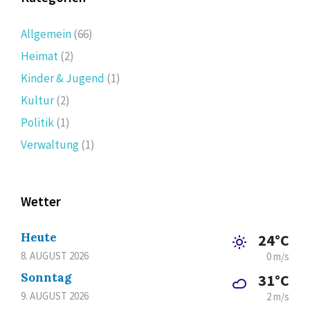
Allgemein
(66)
Heimat
(2)
Kinder & Jugend
(1)
Kultur
(2)
Politik
(1)
Verwaltung
(1)
Wetter
Heute
24°C
8. AUGUST 2026
0 m/s
Sonntag
31°C
9. AUGUST 2026
2 m/s