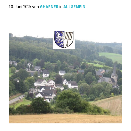
10. Juni 2025
von
GHAFNER
in
ALLGEMEIN