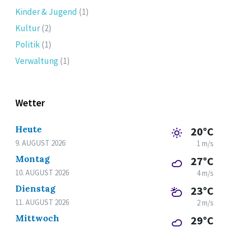
Kinder & Jugend
(1)
Kultur
(2)
Politik
(1)
Verwaltung
(1)
Wetter
Heute
20°C
9. AUGUST 2026
1 m/s
Montag
27°C
10. AUGUST 2026
4 m/s
Dienstag
23°C
11. AUGUST 2026
2 m/s
Mittwoch
29°C