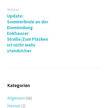
Weiter
Update:
Sommerlinde an der
Einmündung
Enkhauser
Straße/Zum Pläsken
ist nicht mehr
standsicher
Kategorien
Allgemein
(66)
Heimat
(2)