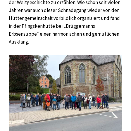
der Weltgeschichte zu erzählen. Wie schon seit vielen
Jahren war auch dieser Schnadegang wieder von der
Hüttengemeinschaft vorbildlich organisiert und fand
in der Pfingskenhütte bei „Brüggemanns
Erbsensuppe“ einen harmonischen und gemütlichen
Ausklang.