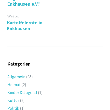
Enkhausen e.V."
Weiter
Kartoffelernte in
Enkhausen
Kategorien
Allgemein
(65)
Heimat
(2)
Kinder & Jugend
(1)
Kultur
(2)
Politik
(1)