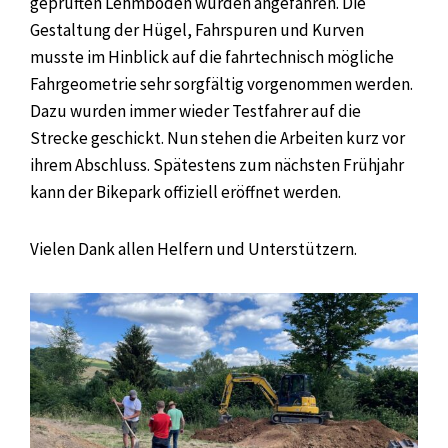
geprüften Lehmboden wurden angefahren. Die
Gestaltung der Hügel, Fahrspuren und Kurven
musste im Hinblick auf die fahrtechnisch mögliche
Fahrgeometrie sehr sorgfältig vorgenommen werden.
Dazu wurden immer wieder Testfahrer auf die
Strecke geschickt. Nun stehen die Arbeiten kurz vor
ihrem Abschluss. Spätestens zum nächsten Frühjahr
kann der Bikepark offiziell eröffnet werden.
Vielen Dank allen Helfern und Unterstützern.