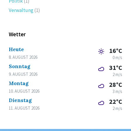
Politik
(1)
Verwaltung
(1)
Wetter
Heute
16°C
8. AUGUST 2026
0 m/s
Sonntag
31°C
9. AUGUST 2026
2 m/s
Montag
28°C
10. AUGUST 2026
3 m/s
Dienstag
22°C
11. AUGUST 2026
2 m/s