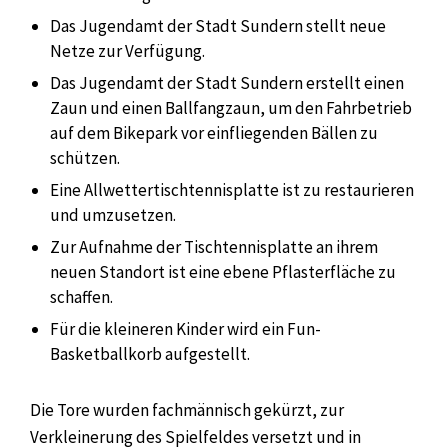
Das Jugendamt der Stadt Sundern stellt neue
Netze zur Verfügung.
Das Jugendamt der Stadt Sundern erstellt einen
Zaun und einen Ballfangzaun, um den Fahrbetrieb
auf dem Bikepark vor einfliegenden Bällen zu
schützen.
Eine Allwettertischtennisplatte ist zu restaurieren
und umzusetzen.
Zur Aufnahme der Tischtennisplatte an ihrem
neuen Standort ist eine ebene Pflasterfläche zu
schaffen.
Für die kleineren Kinder wird ein Fun-
Basketballkorb aufgestellt.
Die Tore wurden fachmännisch gekürzt, zur
Verkleinerung des Spielfeldes versetzt und in