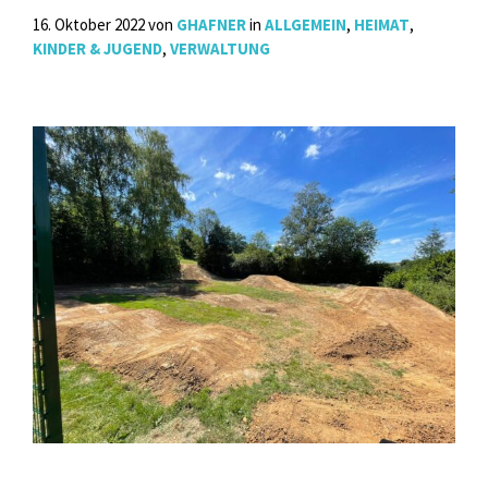
16. Oktober 2022
von
GHAFNER
in
ALLGEMEIN
,
HEIMAT
,
KINDER & JUGEND
,
VERWALTUNG