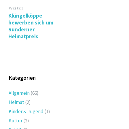
Weiter
Klüngelköppe
bewerben sich um
Sunderner
Heimatpreis
Kategorien
Allgemein
(66)
Heimat
(2)
Kinder & Jugend
(1)
Kultur
(2)