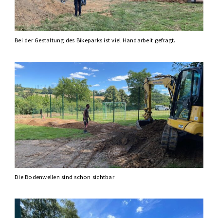
Bei der Gestaltung des Bikeparks ist viel Handarbeit gefragt.
Die Bodenwellen sind schon sichtbar