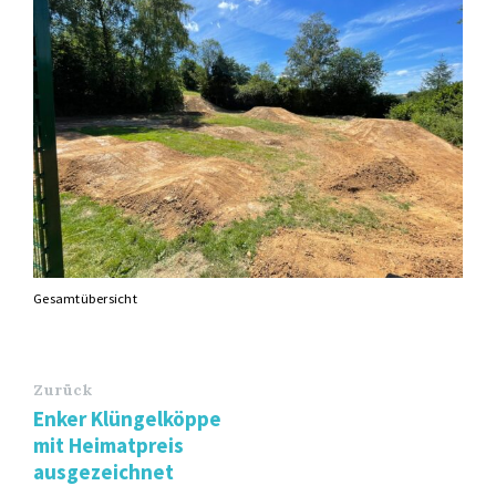
Gesamtübersicht
Zurück
Enker Klüngelköppe
mit Heimatpreis
ausgezeichnet