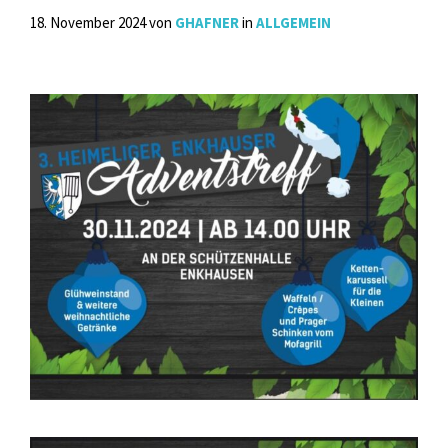
18. November 2024
von
GHAFNER
in
ALLGEMEIN