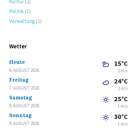
Kultur
(2)
Politik
(1)
Verwaltung
(1)
Wetter
Heute
15°C
6. AUGUST 2026
2 m/s
Freitag
24°C
7. AUGUST 2026
2 m/s
Samstag
25°C
8. AUGUST 2026
1 m/s
Sonntag
30°C
9. AUGUST 2026
1 m/s