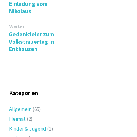
Einladung vom
Nikolaus
Weiter
Gedenkfeier zum
Volkstrauertag in
Enkhausen
Kategorien
Allgemein
(65)
Heimat
(2)
Kinder & Jugend
(1)