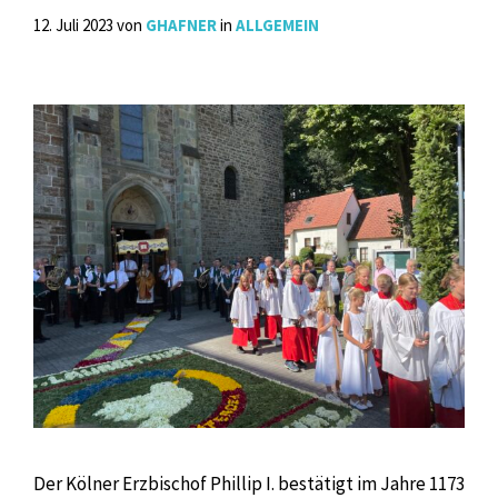
12. Juli 2023
von
GHAFNER
in
ALLGEMEIN
Der Kölner Erzbischof Phillip I. bestätigt im Jahre 1173