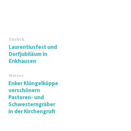
Zurück
Laurentiusfest und
Dorfjubiläum in
Enkhausen
Weiter
Enker Klüngelköppe
verschönern
Pastoren- und
Schwesterngräber
in der Kirchengruft