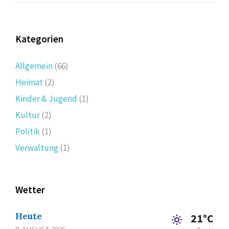
Kategorien
Allgemein
(66)
Heimat
(2)
Kinder & Jugend
(1)
Kultur
(2)
Politik
(1)
Verwaltung
(1)
Wetter
Heute
21°C