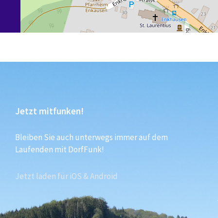
Jetzt mitfunken!
Bleiben Sie auch unterwegs immer auf dem
Laufenden mit DorfFunk!
Jetzt laden für iOS & Android