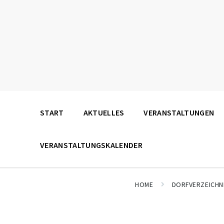
START
AKTUELLES
VERANSTALTUNGEN
VERANSTALTUNGSKALENDER
HOME
DORFVERZEICHN