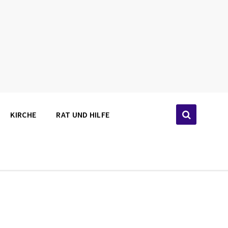
KIRCHE
RAT UND HILFE