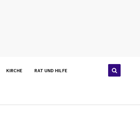
KIRCHE
RAT UND HILFE