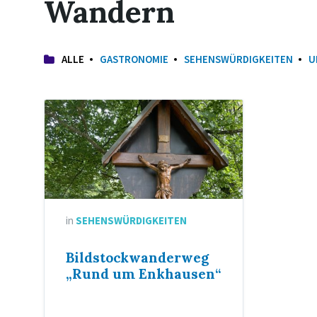
Wandern
ALLE
GASTRONOMIE
SEHENSWÜRDIGKEITEN
U
in
SEHENSWÜRDIGKEITEN
Bildstockwanderweg
„Rund um Enkhausen“