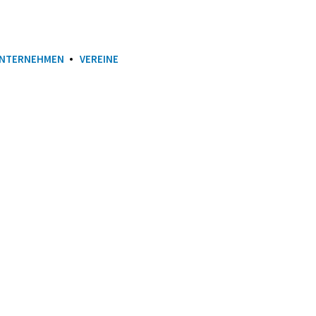
NTERNEHMEN
VEREINE