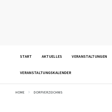
START
AKTUELLES
VERANSTALTUNGEN
VERANSTALTUNGSKALENDER
HOME
DORFVERZEICHNIS