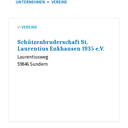
UNTERNEHMEN
VEREINE
in
VEREINE
Schützenbruderschaft St.
Laurentius Enkhausen 1935 e.V.
Laurentiusweg
59846 Sundern