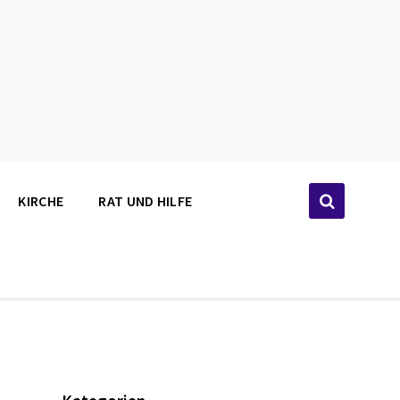
KIRCHE
RAT UND HILFE