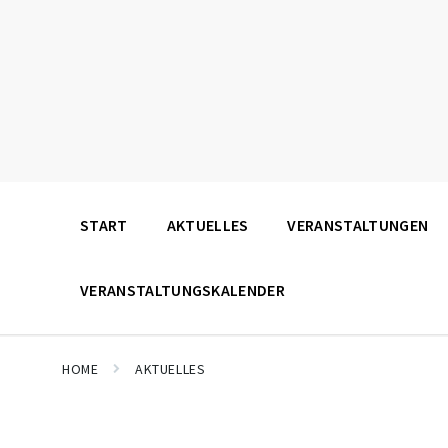
START
AKTUELLES
VERANSTALTUNGEN
VERANSTALTUNGSKALENDER
HOME
AKTUELLES