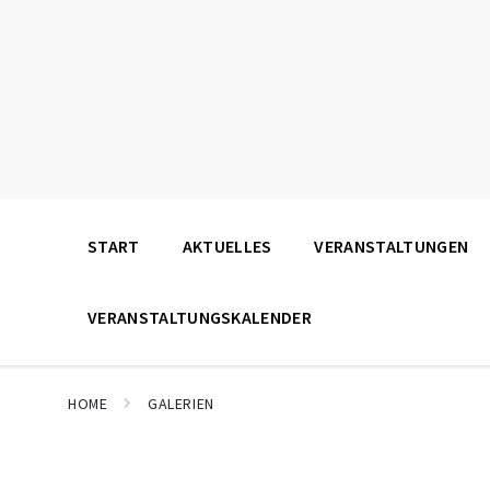
START
AKTUELLES
VERANSTALTUNGEN
VERANSTALTUNGSKALENDER
HOME
GALERIEN