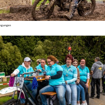
ingungen