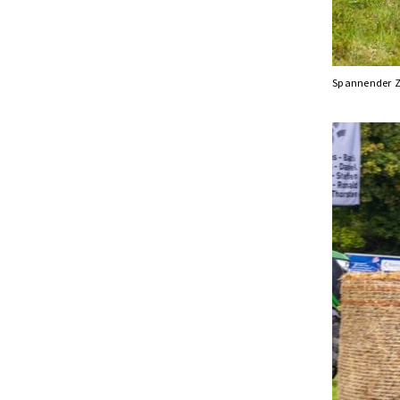
Spannender 