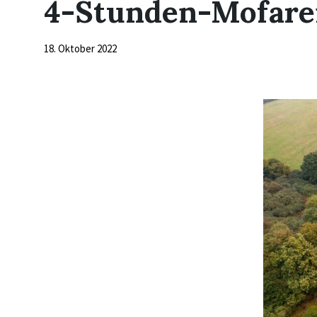
4-Stunden-Mofar
18. Oktober 2022