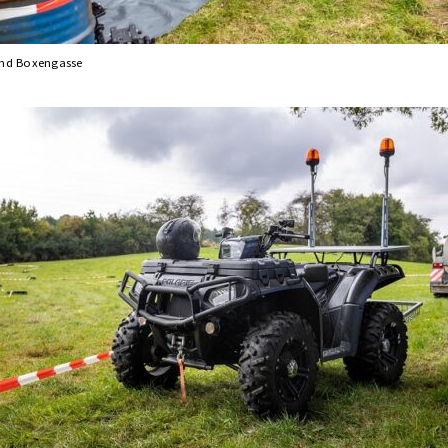
und Boxengasse