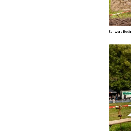
Schwere Bed