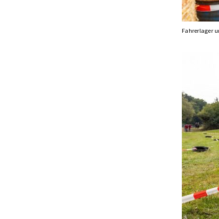
Fahrerlager 