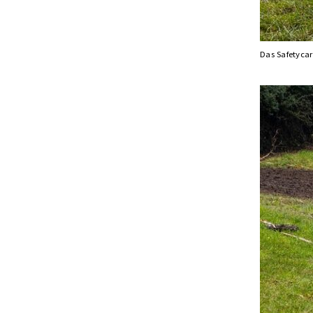
Das Safetycar