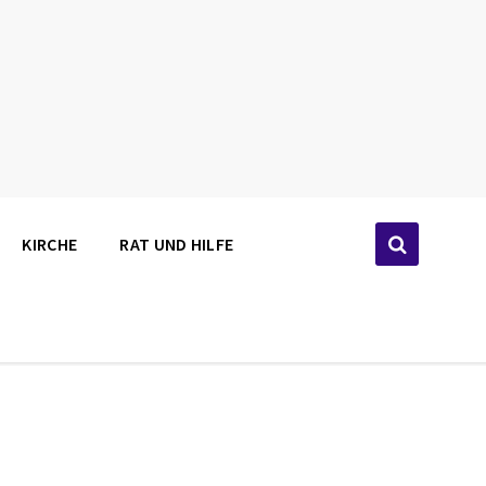
KIRCHE
RAT UND HILFE