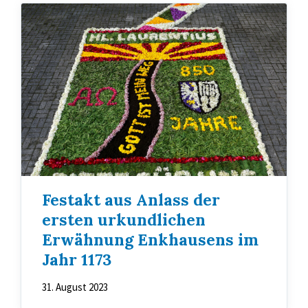
Festakt aus Anlass der
ersten urkundlichen
Erwähnung Enkhausens im
Jahr 1173
31. August 2023